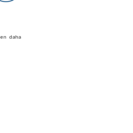
fen daha