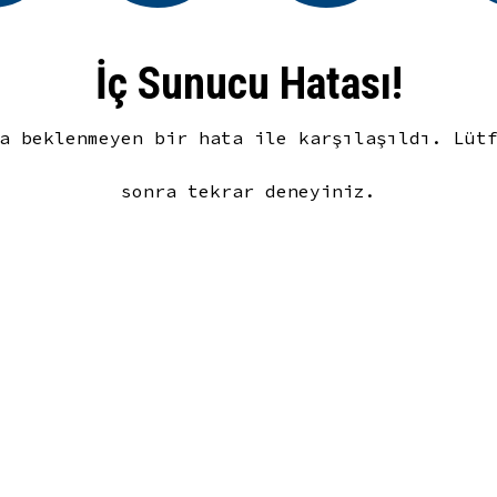
İç Sunucu Hatası!
a beklenmeyen bir hata ile karşılaşıldı. Lüt
sonra tekrar deneyiniz.