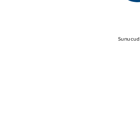
Sunucud