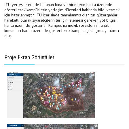
İTÜ yerleşkelerinde bulunan bina ve birimlerin harita üzerinde
gösterilerek kampüslerin yerleşim düzenleri hakkında bilgi vermek
için hazırlanmıştır. İTÜ içerisinde tanımlanmış olan tur güzergahları
hareketli olarak ziyaretçilerin tur için izlemesi gereken yol bilgisi
harita üzerinde gösterilir. Kampüs içi mekik servislerinin anlık
konumları harita üzerinde gösterilerek kampüs içi ulaşıma yardımcı
olur.
Proje Ekran Görüntüleri