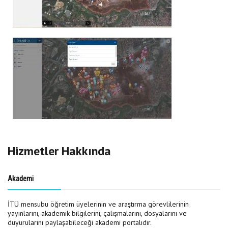
Hizmetler Hakkında
Akademi
İTÜ mensubu öğretim üyelerinin ve araştırma görevlilerinin
yayınlarını, akademik bilgilerini, çalışmalarını, dosyalarını ve
duyurularını paylaşabileceği akademi portalıdır.