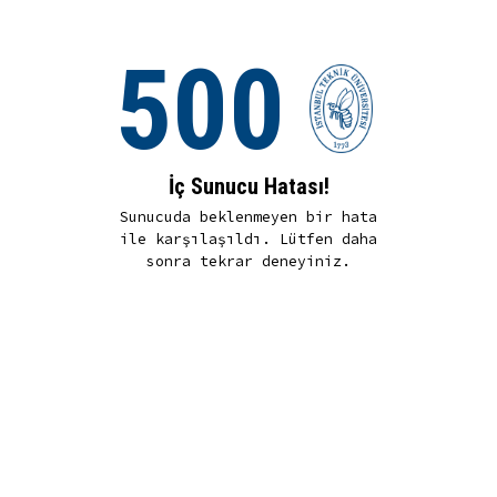
500
İç Sunucu Hatası!
Sunucuda beklenmeyen bir hata
ile karşılaşıldı. Lütfen daha
sonra tekrar deneyiniz.