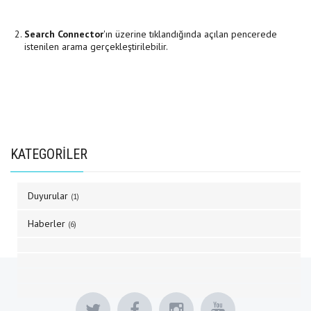
Search Connector
'ın üzerine tıklandığında açılan pencerede
istenilen arama gerçekleştirilebilir.
KATEGORİLER
Duyurular
(1)
Haberler
(6)