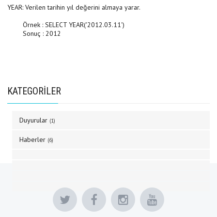
YEAR: Verilen tarihin yıl değerini almaya yarar.
Örnek : SELECT YEAR('2012.03.11')
Sonuç : 2012
KATEGORİLER
Duyurular
(1)
Haberler
(6)