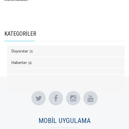
KATEGORİLER
Duyurular
(1)
Haberler
(6)
MOBİL UYGULAMA